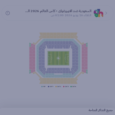
السعودية ضد الاوروغواي - كاس العالم 2026 المجموعة H
الثلاثاء 16 يونيو 2026 01:00 ص
جميع التذاكر المتاحة