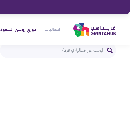
الفعاليات
دوري روشن السعود