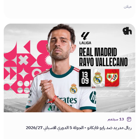
ميلان
13 سبتمبر
ريال مدريد ضد رايو فايكانو - الجولة 5 الدوري الاسباني 2026/27