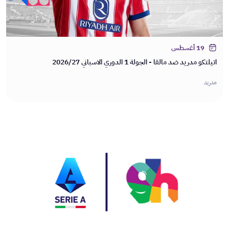
19 أغسطس
اتيلتكو مدريد ضد مالقا - الجولة 1 الدوري الاسباني 2026/27
مدريد