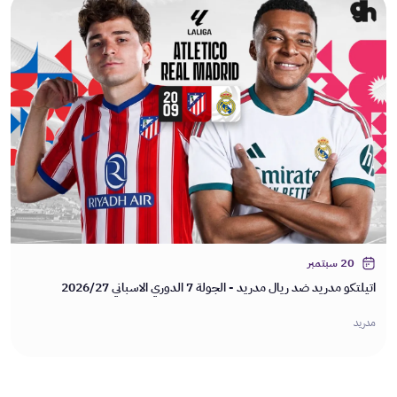
20 سبتمبر
اتيلتكو مدريد ضد ريال مدريد - الجولة 7 الدوري الاسباني 2026/27
مدريد