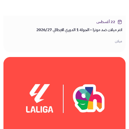
22 أغسطس
انتر ميلان ضد مونزا - الجولة 1 الدوري الايطالي 2026/27
ميلان