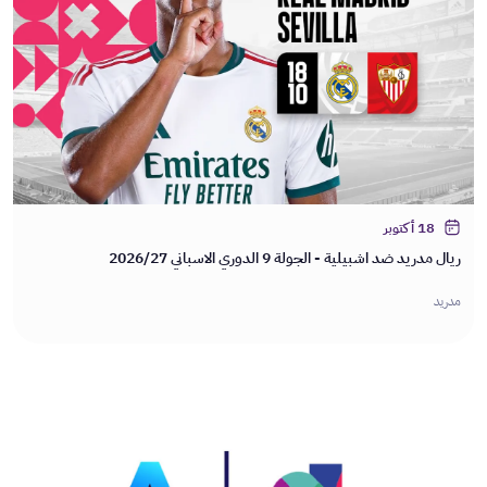
18 أكتوبر
ريال مدريد ضد اشبيلية - الجولة 9 الدوري الاسباني 2026/27
مدريد