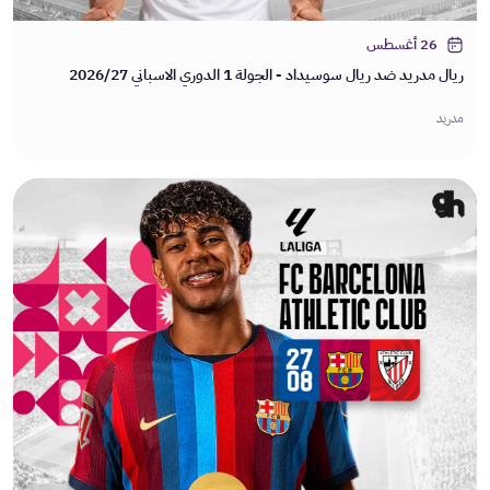
26 أغسطس
ريال مدريد ضد ريال سوسيداد - الجولة 1 الدوري الاسباني 2026/27
مدريد