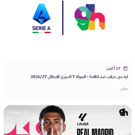
17 أكتوبر
ايه سي ميلان ضد اتالانتا - الجولة 7 الدوري الايطالي 2026/27
ميلان