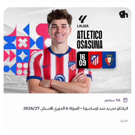
16 سبتمبر
اتيلتكو مدريد ضد اوساسونا - الجولة 6 الدوري الاسباني 2026/27
مدريد