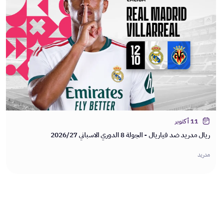
11 أكتوبر
ريال مدريد ضد فياريال - الجولة 8 الدوري الاسباني 2026/27
مدريد