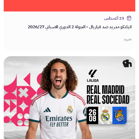
23 أغسطس
اتيلتكو مدريد ضد فياريال - الجولة 2 الدوري الاسباني 2026/27
مدريد