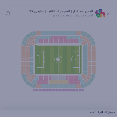
اليمن ضد قطر | المجموعة الثانية | خليجي 27
الأحد 27 سبتمبر 2026 18:55 م
جميع التذاكر المتاحة