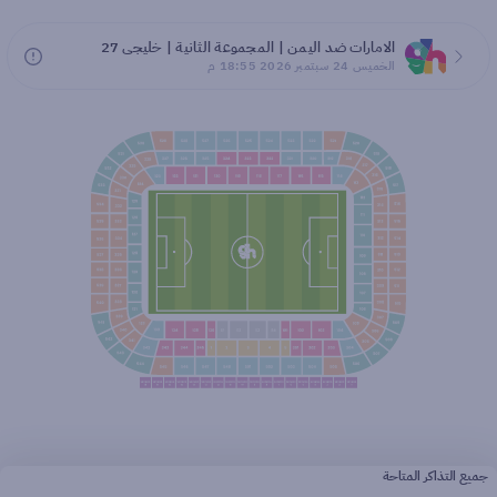
الامارات ضد اليمن | المجموعة الثانية | خليجي 27
الخميس 24 سبتمبر 2026 18:55 م
جميع التذاكر المتاحة