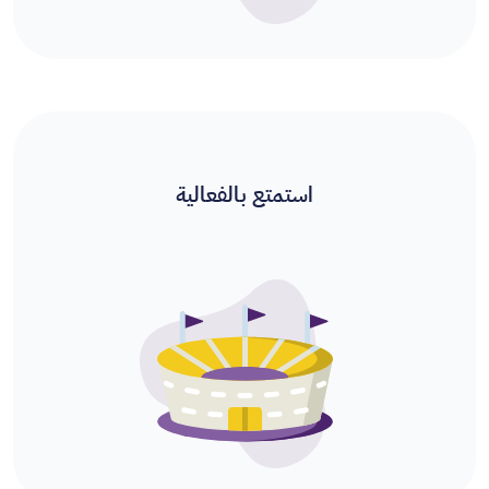
استمتع بالفعالية