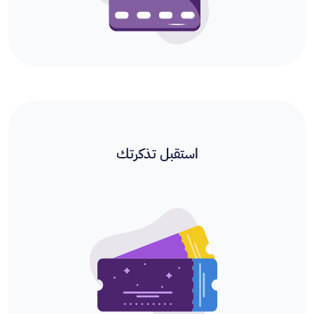
استقبل تذكرتك