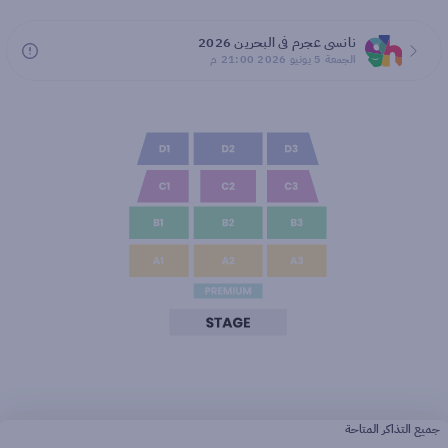
نانسي عجرم في البحرين 2026
الجمعة 5 يونيو 2026 21:00 م
جميع التذاكر المتاحة