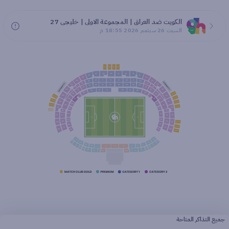
الكويت ضد العراق | المجموعة الاولى | خليجي 27
السبت 26 سبتمبر 2026 18:55 م
جميع التذاكر المتاحة