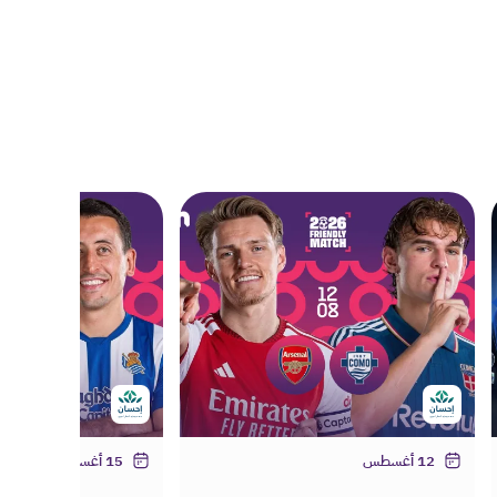
12 أغسطس
15 أغسطس