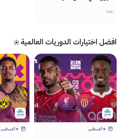
جدة
افضل اختيارات الدوريات العالمية
9 أغسطس
9 أغسطس