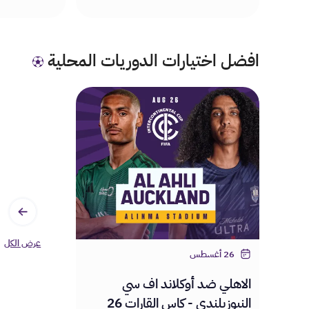
افضل اختيارات الدوريات المحلية
عرض الكل
26 أغسطس
الاهلي ضد أوكلاند اف سي
النيوزيلندي - كاس القارات 26