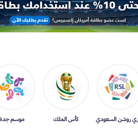
ي روشن السعودي
كأس الملك
موسم جدة