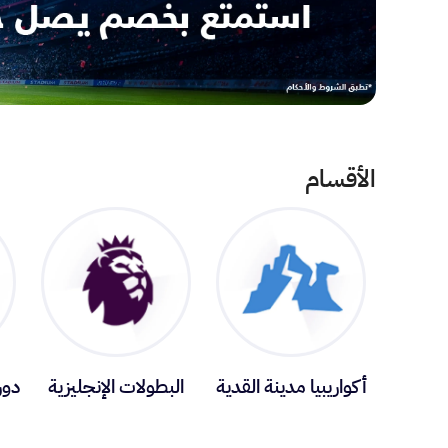
الأقسام
أكواريبيا مدينة القدية
البطولات الإنجليزية
دور