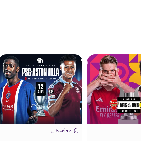
12 أغسطس