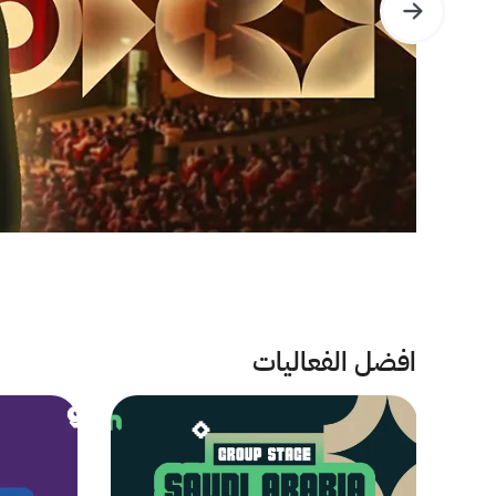
افضل الفعاليات