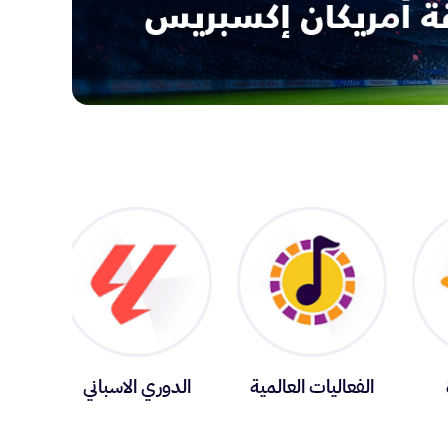
الفعاليات العالمية
الدوري الاسباني