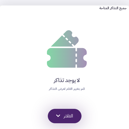
جميع التذاكر المتاحة
لا يوجد تذاكر
قم بتغيير الفلتر لعرض التذاكر
الفلاتر