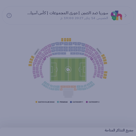
سوريا ضد الصين | دوري المجموعات | كأس آسيا 2027
الخميس 14 يناير 2027 19:00 م
جميع التذاكر المتاحة