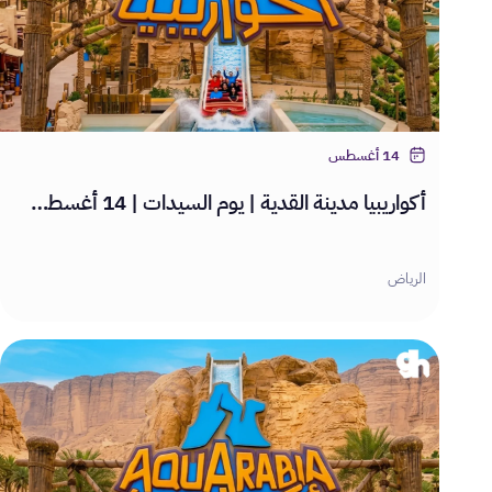
14 أغسطس
أكواريبيا مدينة القدية | يوم السيدات | 14 أغسطس 2026
الرياض