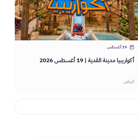
19 أغسطس
أكواريبيا مدينة القدية | 19 أغسطس 2026
الرياض