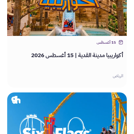
15 أغسطس
أكواريبيا مدينة القدية | 15 أغسطس 2026
الرياض