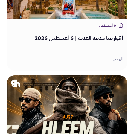
6 أغسطس
أكواريبيا مدينة القدية | 6 أغسطس 2026
الرياض