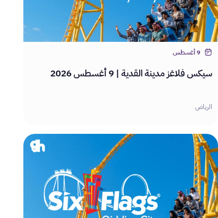
9 أغسطس
سيكس فلاغز مدينة القدية | 9 أغسطس 2026
الرياض