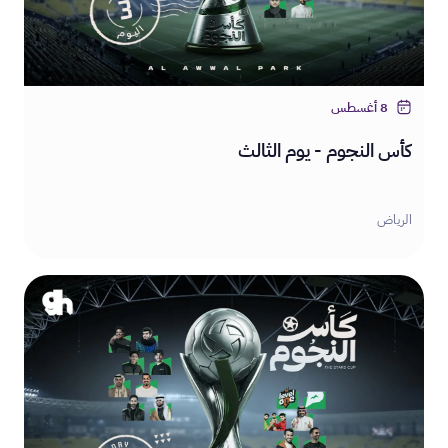
8 أغسطس
كأس النجوم - يوم الثالث
الرياض