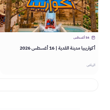
16 أغسطس
أكواريبيا مدينة القدية | 16 أغسطس 2026
الرياض