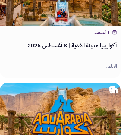
8 أغسطس
أكواريبيا مدينة القدية | 8 أغسطس 2026
الرياض