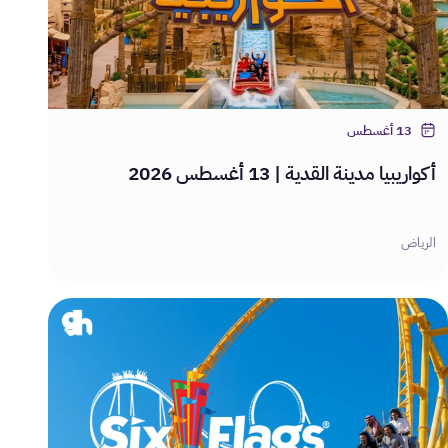
13 أغسطس
أكواريبيا مدينة القدية | 13 أغسطس 2026
الرياض