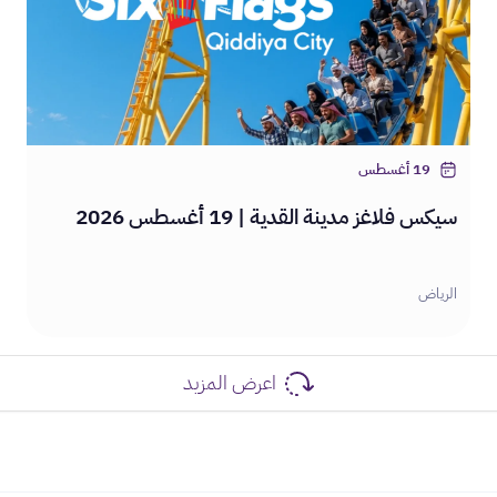
19 أغسطس
سيكس فلاغز مدينة القدية | 19 أغسطس 2026
الرياض
اعرض المزيد