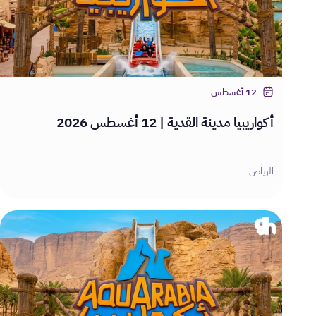
12 أغسطس
أكواريبيا مدينة القدية | 12 أغسطس 2026
الرياض