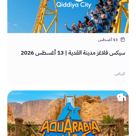
13 أغسطس
سيكس فلاغز مدينة القدية | 13 أغسطس 2026
الرياض