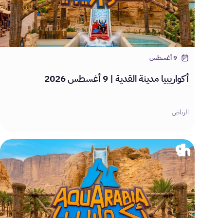
9 أغسطس
أكواريبيا مدينة القدية | 9 أغسطس 2026
الرياض