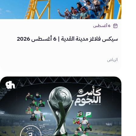
6 أغسطس
سيكس فلاغز مدينة القدية | 6 أغسطس 2026
الرياض