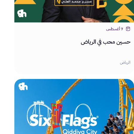
7 أغسطس
حسين محب في الرياض
الرياض