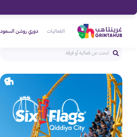
الفعاليات
دوري روشن السعود