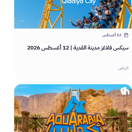
12 أغسطس
سيكس فلاغز مدينة القدية | 12 أغسطس 2026
الرياض