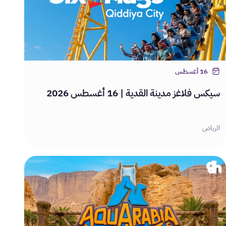
16 أغسطس
سيكس فلاغز مدينة القدية | 16 أغسطس 2026
الرياض