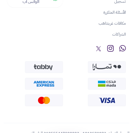
تسجيل
الواتس اب
الأسئلة المتكررة
مكافات غرينتاهب
الشراكات