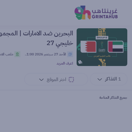
البحرين ضد الامارات | المجموعة
خليجي 27
الأحد 27 سبتمبر 2026 21:00 م
ملعب الامي
اعرف المزيد
1
التذاكر
اختر الموقع
جميع التذاكر المتاحة