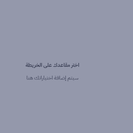
اختر مقاعدك على الخريطة
سيتم إضافة اختياراتك هنا