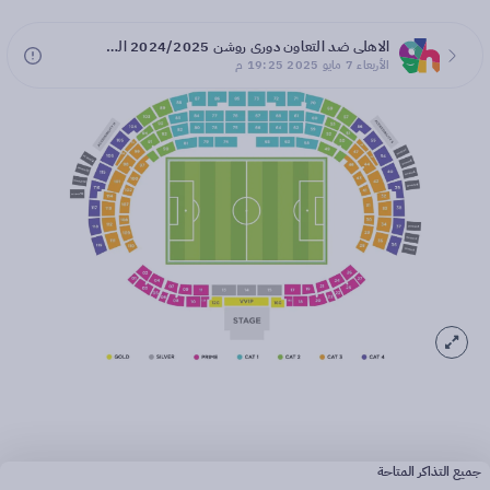
الاهلي ضد التعاون دوري روشن 2024/2025 الجولة 30
الأربعاء 7 مايو 2025 19:25 م
جميع التذاكر المتاحة