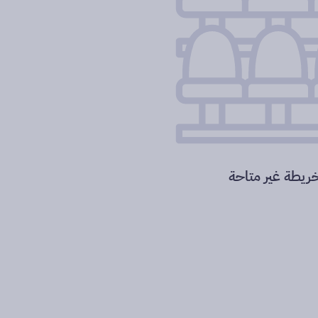
خريطة غير متاحة