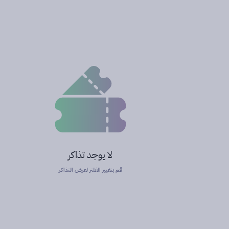
لا يوجد تذاكر
قم بتغيير الفلتر لعرض التذاكر