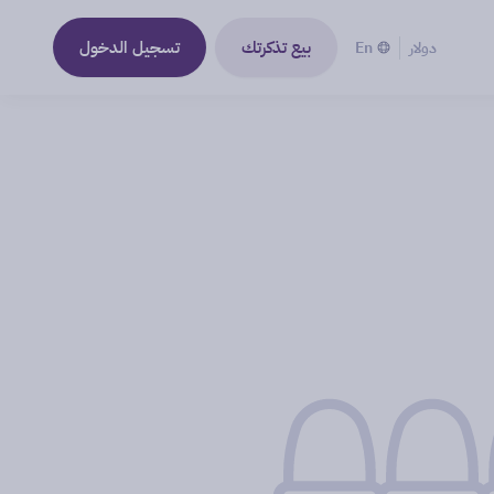
بيع تذكرتك
تسجيل الدخول
دولار
En