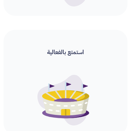
استمتع بالفعالية