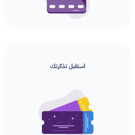
استقبل تذكرتك